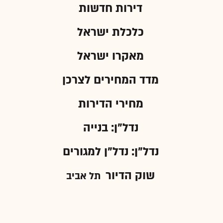
דירות חדשות
כלכלת ישראל
מאקרו ישראל
מדד המחירים לצרכן
מחירי הדירות
נדל"ן: בנייה
נדל"ן: נדל"ן למגורים
שוק הדיור
תל אביב