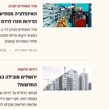
מדד המחירים לצרכן
הדירות חזרו לרדת
בסעיפי ירקות טריים ותחבו
מחירי השכירות קופצים
רם מורי ומאיה לוין
.2026
דירות חדשות
ירושלים מובילה במכ
החדשות?
מנתוני הלמ"ס על דירות ש
שלושת חודשים שקדמו לה