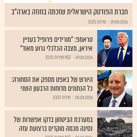
חברת הפודטק הישראלית שזכתה בחוזה בארה"ב
09.08.2026
שירות גלובס
טראמפ: "מורידים פרופיל בעניין
איראן, מצבה הכלכלי גרוע מאוד"
09.08.2026
N12 ושירות גלובס
היורש של באפט מספק את הסחורה:
כל הנתונים מדוחות הרבעון השני
08.08.2026
שירות גלובס
במערכת הביטחון בדקו אפשרות של
נסיגה מכמה מוקדים ברצועת עזה