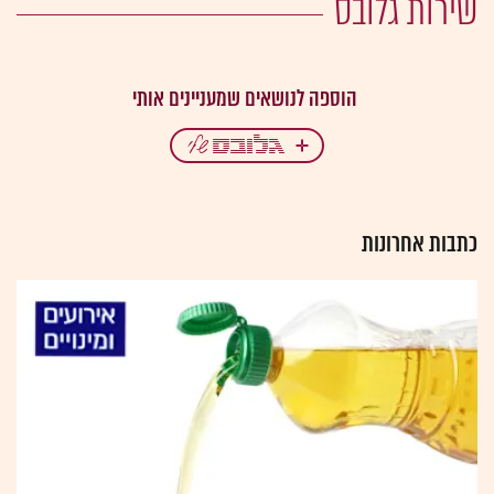
שירות גלובס
כתבות אחרונות