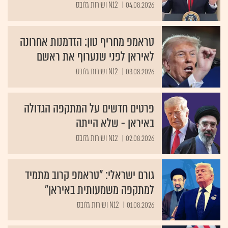
04.08.2026
N12 ושירות גלובס
טראמפ מחריף טון: הזדמנות אחרונה
לאיראן לפני שנערוף את ראשם
03.08.2026
N12 ושירות גלובס
פרטים חדשים על המתקפה הגדולה
באיראן - שלא הייתה
02.08.2026
N12 ושירות גלובס
גורם ישראלי: "טראמפ קרוב מתמיד
למתקפה משמעותית באיראן"
01.08.2026
N12 ושירות גלובס