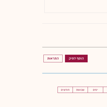
הוסף לתיק
התראות
ימים
שבועות
חודשים