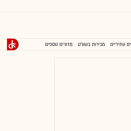
ים עתידיים
מכירות בשורט
מדורים נוספים