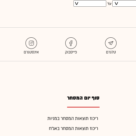
עד
סוף יום המסחר
ריכוז תוצאות המסחר במניות
ריכוז תוצאות המסחר באג"ח