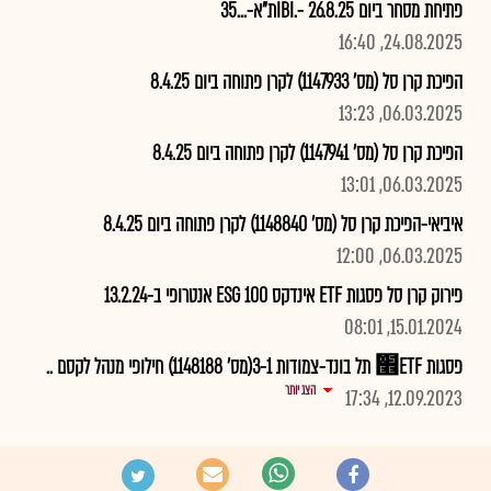
פתיחת מסחר ביום 26.8.25 -.IBIת"א-...35
24.08.2025, 16:40
הפיכת קרן סל (מס' 1147933) לקרן פתוחה ביום 8.4.25
06.03.2025, 13:23
הפיכת קרן סל (מס' 1147941) לקרן פתוחה ביום 8.4.25
06.03.2025, 13:01
איביאי-הפיכת קרן סל (מס' 1148840) לקרן פתוחה ביום 8.4.25
06.03.2025, 12:00
פירוק קרן סל פסגות ETF אינדקס 100 ESG אנטרופי ב-13.2.24
15.01.2024, 08:01
פסגות ETF׮ תל בונד-צמודות 3-1(מס' 1148188) חילופי מנהל לקסם ..
הצג יותר
12.09.2023, 17:34