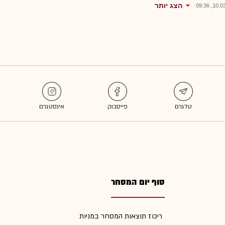
הצג יותר
10.03.2
סוף יום המסחר
ריכוז תוצאות המסחר במניות