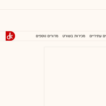
ם עתידיים
מכירות בשורט
מדורים נוספים