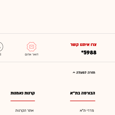
צרו איתנו קשר
*5988
חזרה למעלה
הבורסה בת"א
קרנות נאמנות
מדדי ת"א
אתר הקרנות