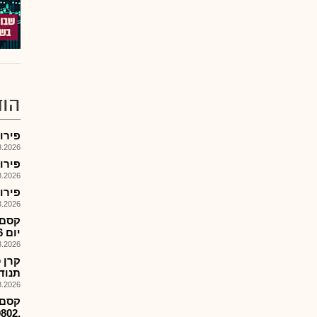
הוד
פירוק קרן
026, 17:59
פירוק קרן
026, 17:59
פירוק קרן 
026, 17:58
יום 9.3.26
026, 09:50
תנוד
026, 09:48
קסם-
,1189802המסחר יפתח כרגיל