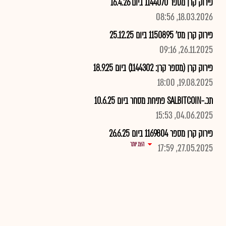
פירוק קרן מספר 1144070 ביום 16.4.26
18.03.2026, 08:56
פירוק קרן מס' 1150895 ביום 25.12.25
26.11.2025, 09:16
פירוק קרן (מספר קרן: 1144302) ביום 18.9.25
19.08.2025, 18:00
תכ.-SALBITCOIN פתיחת מסחר ביום 10.6.25
04.06.2025, 15:53
פירוק קרן מספר 1169804 ביום 26.6.25
הצג יותר
27.05.2025, 17:59