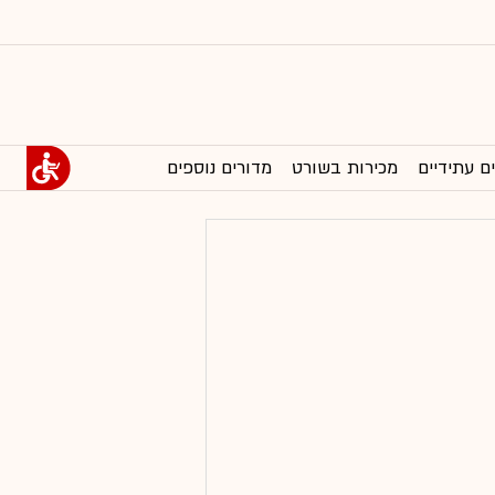
ם עתידיים
מכירות בשורט
מדורים נוספים