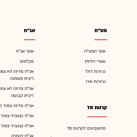
מט"ח
אג"ח
אתר המט"ח
אתר אג"ח
שערי חליפין
מק"מים
נגזרות דולר
אג"ח מדינה לא צמו
ריבית משתנה
נגזרות אירו
אג"ח מדינה לא צמו
ריבית קבועה
אג"ח מדינה צמוד מ
קרנות סל
אג"ח קונצרני צמוד
אג"ח קונצרני צמוד
מחשבונים לקרנות סל
אג"ח להמרה