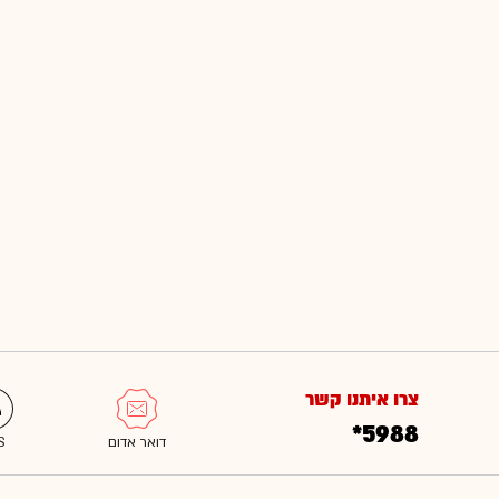
צרו איתנו קשר
*5988