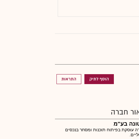
הוסף לתיק
התראות
ור חברה
ונה בע"מ
 עוסקת בפיתוח תוכנות ומסחר בנכסים
ליים.