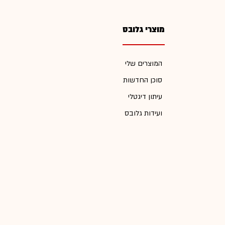
מוצרי גלובס
המוצרים שלי
סוכן החדשות
עיתון דיגטלי
ועידות גלובס