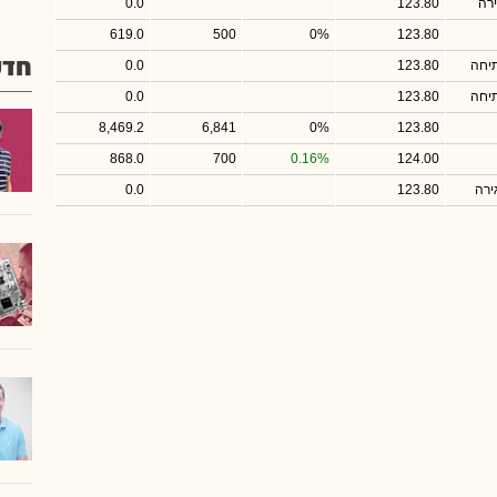
רה
123.80
0.0
619.0
500
0%
123.80
חדש
יחה
123.80
0.0
יחה
123.80
0.0
8,469.2
6,841
0%
123.80
868.0
700
0.16%
124.00
ירה
123.80
0.0