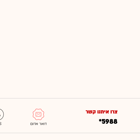
צרו איתנו קשר
*5988