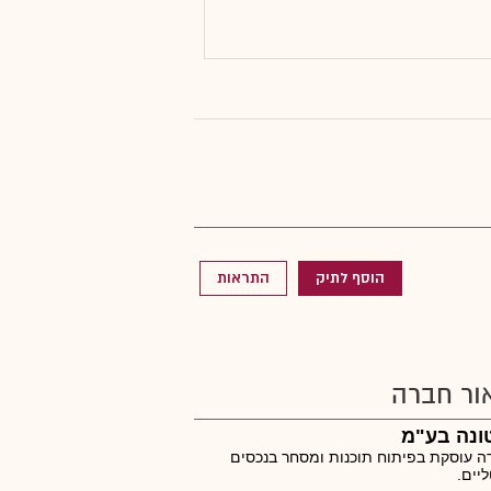
הוסף לתיק
התראות
ור חברה
ונה בע"מ
 עוסקת בפיתוח תוכנות ומסחר בנכסים
ליים.