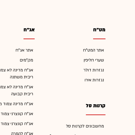
מט"ח
אג"ח
אתר המט"ח
אתר אג"ח
שערי חליפין
מק"מים
נגזרות דולר
אג"ח מדינה לא צמו
ריבית משתנה
נגזרות אירו
אג"ח מדינה לא צמו
ריבית קבועה
אג"ח מדינה צמוד מ
קרנות סל
אג"ח קונצרני צמוד
אג"ח קונצרני צמוד
מחשבונים לקרנות סל
אג"ח להמרה