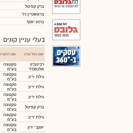
ברק קפיטל
ברונשטיין ניר
ברנע יוסף
בעלי עניין קונים
שם בעל עניין
שם החברה
רבינוביץ
טקטונה
אלכסנדר
בע"מ
טקטונה
גילת יריב
בע"מ
טקטונה
גילת יריב
בע"מ
טקטונה
גילת יריב
בע"מ
טקטונה
ברק קפיטל
בע"מ
טקטונה
גילת יריב
בע"מ
טקטונה
יעקבי ירון
בע"מ