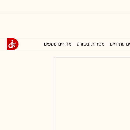
ם עתידיים
מכירות בשורט
מדורים נוספים