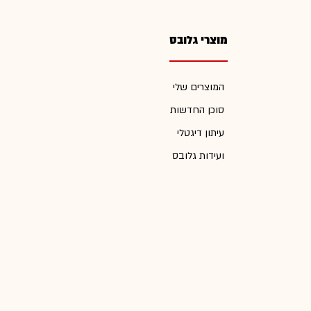
מוצרי גלובס
המוצרים שלי
סוכן החדשות
עיתון דיגטלי
ועידות גלובס