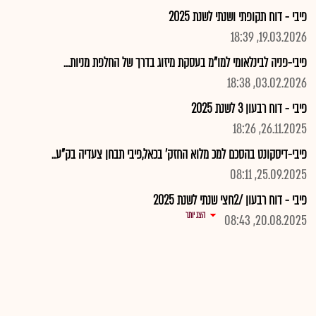
פיבי - דוח תקופתי ושנתי לשנת 2025
19.03.2026, 18:39
פיבי-פניה לבינלאומי למו"מ בעסקת מיזוג בדרך של החלפת מניות...
03.02.2026, 18:38
פיבי - דוח רבעון 3 לשנת 2025
26.11.2025, 18:26
פיבי-דיסקונט בהסכם למכ מלוא החזק' בכאל,פיבי תבחן צעדיה בק"ע..
25.09.2025, 08:11
פיבי - דוח רבעון /2חצי שנתי לשנת 2025
הצג יותר
20.08.2025, 08:43