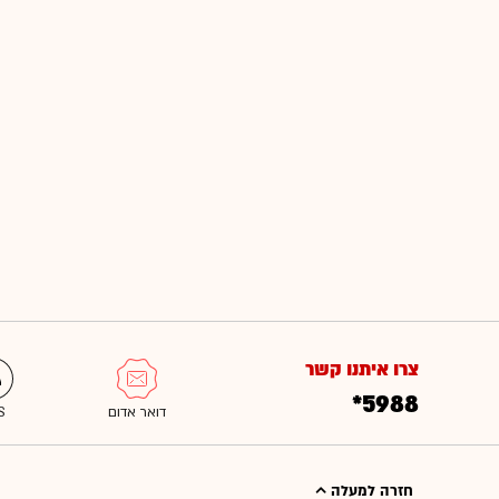
צרו איתנו קשר
*5988
חזרה למעלה