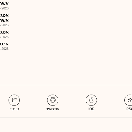
אשרא
026, 09:00
אשראי
026, 08:27
אטגא 
026, 08:26
אי.טי
026, 08:26