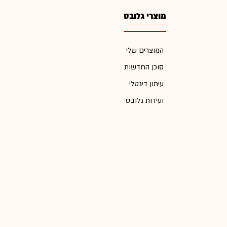
מוצרי גלובס
המוצרים שלי
סוכן החדשות
עיתון דיגטלי
ועידות גלובס