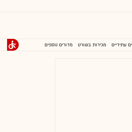
ם עתידיים
מכירות בשורט
מדורים נוספים