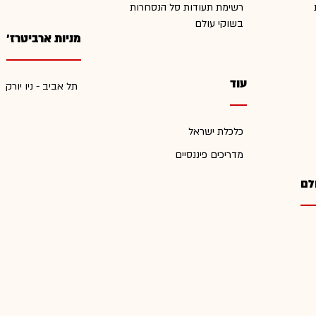
רשימת תעודות סל הנסחרות
בשוקי עולם
מניות ארביטרז'
עוד
תל אביב - ניו יורק
כלכלת ישראל
מדריכים פיננסיים
לם