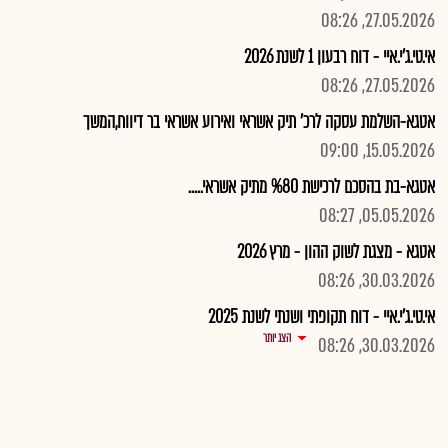
27.05.2026, 08:26
אי.טי.ג'י.איי - דוח רבעון 1 לשנת 2026
27.05.2026, 08:26
אטגא-השלמת עסקה לרכ' תיק אשראי ואירוע אשראי בר דיווח,המשך
15.05.2026, 09:00
אטגא-בת בהסכם לרכישת %80 מתיק אשראי.....
05.05.2026, 08:27
אטגא - מצגת לשוק ההון - מרץ 2026
30.03.2026, 08:26
אי.טי.ג'י.איי - דוח תקופתי ושנתי לשנת 2025
הצג יותר
30.03.2026, 08:26