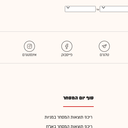
עד
סוף יום המסחר
ריכוז תוצאות המסחר במניות
ריכוז תוצאות המסחר באג"ח