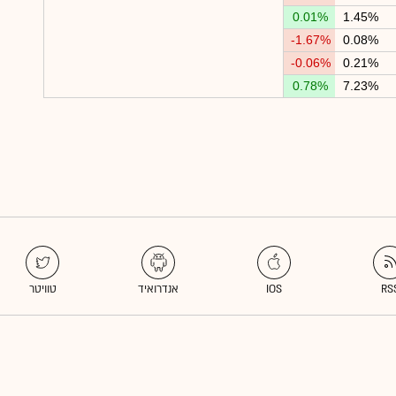
0.01%
1.45%
-1.67%
0.08%
-0.06%
0.21%
0.78%
7.23%