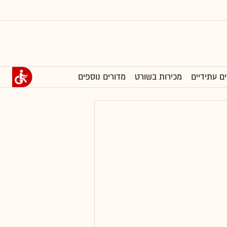
ים עתידיים
מכירות בשורט
מדורים נוספים