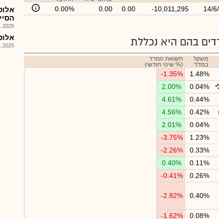
0.00%
0.00
0.00
-10,011,295
14/6
הסיי
026, 15:17
אלוט -
ים בהם היא נכללת
025, 13:07
משקל
תשואת המדד
במדד
(% שינוי חודשי)
-1.35%
1.48%
י
0.04%
2.00%
4.61%
0.44%
4.56%
0.42%
2.01%
0.04%
-3.75%
1.23%
-2.26%
0.33%
0.40%
0.11%
-0.41%
0.26%
-2.82%
0.40%
-1.62%
0.08%