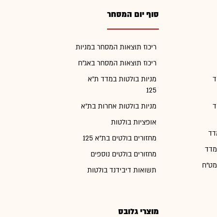
סוף יום המסחר
ריכוז תוצאות המסחר במניות
ריכוז תוצאות המסחר באג"ח
ד
מניות בולטות במדד ת"א
125
ד
מניות בולטות אחרות בת"א
אופציות בולטות
דד
מחזורים בולטים בת"א 125
מדד
מחזורים בולטים נוספים
מט"ח
תשואות דיבידנד בולטות
מוצרי גלובס