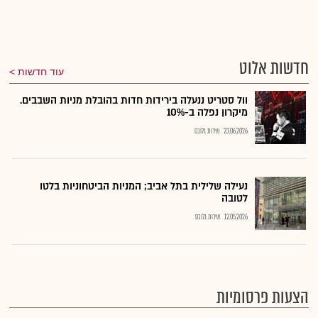
חדשות אלוט
עוד חדשות
וול סטריט ננעלה בירידות חדות בהובלת מניות השבבים.
מיקרון נפלה ב-10%
23.06.2026
שירות גלובס
נעילה שלילית בתל אביב; המניות הביטחוניות בלטו
לטובה
12.05.2026
שירות גלובס
הצעות פרסומיות