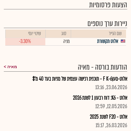
הצעות פרסומיות
ניירות ערך נוספים
שם הנייר
סוג
שינוי יומי
אלוט תקשורת
מניה
-3.30%
הודעות בורסה - מאיה
מאיה
אלוט-םעןF K-6 - תוכנית רכישה עצמית של מניות בעד 40 מ'$
23.06.2026, 13:16
אלוט - K6: דוח רבעון 1 לשנת 2026
12.05.2026, 12:59
אלוט - F20 לשנת 2025
26.03.2026, 15:17