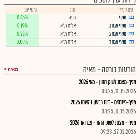
ניירות ערך נוספים
שם הנייר
סוג
שינוי יומי
מניף
מניה
0.36%
מניף אגח ב
אג"ח ת"א
0.19%
מניף אגח ג
אג"ח ת"א
0.23%
מניף אגח ד
אג"ח ת"א
0.09%
הודעות בורסה - מאיה
מאיה
מניף-מצגת לשוק ההון - מאי 2026
11.05.2026, 08:25
מניף-פיננסים - דוח רבעון 1 לשנת 2026
11.05.2026, 08:25
מניף - מצגת לשוק ההון - פברואר 2026
27.02.2026, 09:23