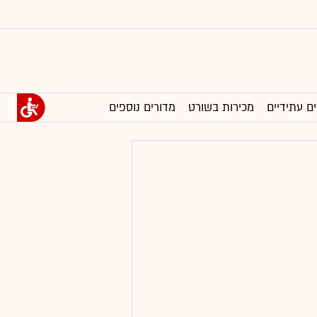
ים עתידיים
מכירות בשורט
מדורים נוספים