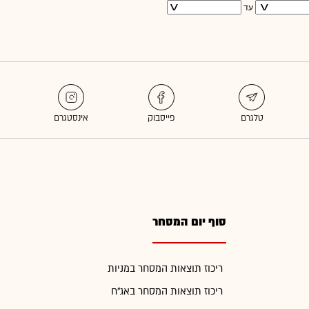
עד
סוף יום המסחר
ריכוז תוצאות המסחר במניות
ריכוז תוצאות המסחר באג"ח