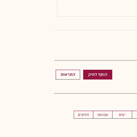
הוסף לתיק
התראות
ימים
שבועות
חודשים