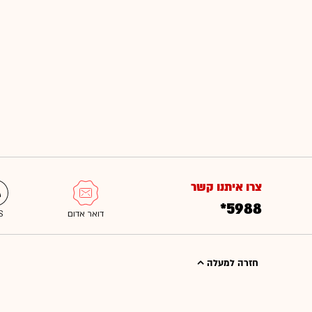
צרו איתנו קשר
*5988
חזרה למעלה