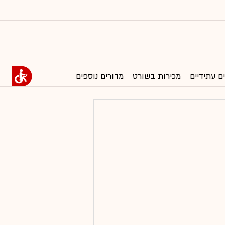
ם עתידיים
מכירות בשורט
מדורים נוספים