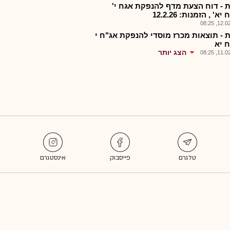
 - דוח הצעת מדף להנפקת אגח י'
יא' , הזמנות: 12.2.26
12.02.2
 - תוצאות מכרז מוסדי להנפקת אג"ח י
ח יא
הצג יותר
11.02.2