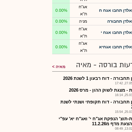
אג"ח
אלדן תחבו אגח ח
0.00%
ת"א
אלדן תחבורה
מניה
0.00%
אג"ח
אלדן תחבו אגח י
0.00%
ת"א
אג"ח
אלדן תחבו אגחיא
0.00%
ת"א
עות בורסה - מאיה
מאיה
חבורה - דוח רבעון 1 לשנת 2026
27.05.2
- מצגת לשוק ההון - מרס 2026
25.03.2
 תחבורה - דוח תקופתי ושנתי לשנת
25.03.2
-תוצ' הנפקת אג"ח י' ואג"ח יא' עפ"י
עת מדף מ11.2.26
13.02.2