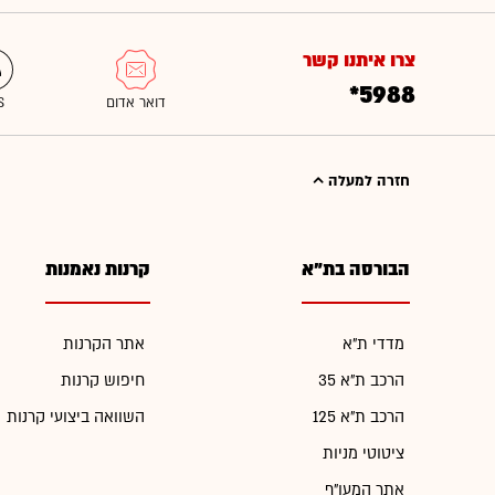
צרו איתנו קשר
*5988
חזרה למעלה
הבורסה בת"א
קרנות נאמנות
מדדי ת"א
אתר הקרנות
הרכב ת"א 35
חיפוש קרנות
הרכב ת"א 125
השוואה ביצועי קרנות
ציטוטי מניות
אתר המעו"ף