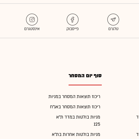
סוף יום המסחר
ריכוז תוצאות המסחר במניות
ריכוז תוצאות המסחר באג"ח
ד
מניות בולטות במדד ת"א
125
ד
מניות בולטות אחרות בת"א