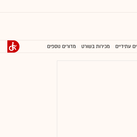
ים עתידיים
מכירות בשורט
מדורים נוספים