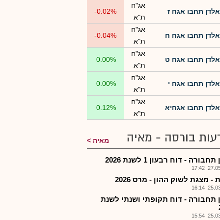
אג"ח
אלדן תחבו אגח ז
-0.02%
ת"א
אג"ח
אלדן תחבו אגח ח
-0.04%
ת"א
אג"ח
אלדן תחבו אגח ט
0.00%
ת"א
אג"ח
אלדן תחבו אגח י
0.00%
ת"א
אג"ח
אלדן תחבו אגחיא
0.12%
ת"א
עות בורסה - מאיה
מאיה
חבורה - דוח רבעון 1 לשנת 2026
27.05.2
- מצגת לשוק ההון - מרס 2026
25.03.2
 תחבורה - דוח תקופתי ושנתי לשנת
25.03.2