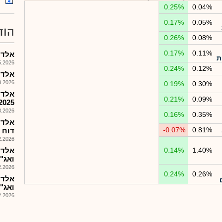
0.25%
0.04%
0.17%
0.05%
הוד
0.26%
0.08%
0.17%
0.11%
אלדן ת
ת
026, 17:42
0.24%
0.12%
אלדת 
026, 16:14
0.19%
0.30%
אלדן
0.21%
0.09%
2025
026, 15:54
0.16%
0.35%
אלדת
-0.07%
0.81%
דוח הצ
026, 08:49
1.40%
0.14%
אלדת
ואג"ח 
026, 08:25
0.24%
0.26%
אלדת
ואג"
026, 08:25