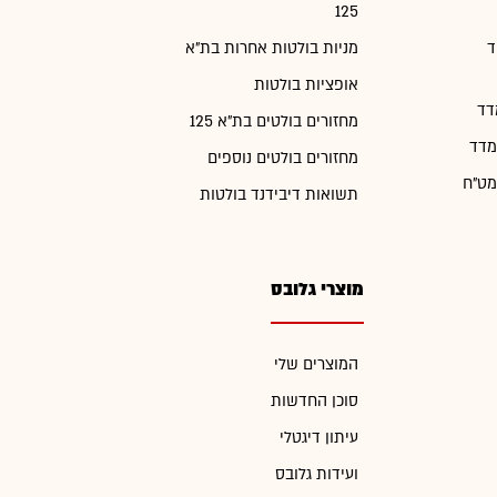
125
ד
מניות בולטות אחרות בת"א
אופציות בולטות
דד
מחזורים בולטים בת"א 125
מדד
מחזורים בולטים נוספים
מט"ח
תשואות דיבידנד בולטות
מוצרי גלובס
המוצרים שלי
סוכן החדשות
עיתון דיגטלי
ועידות גלובס