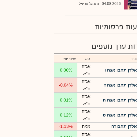
04.08.2026
נתנאל אריאל
ות פרסומיות
רות ערך נוספים
ייר
סוג
שינוי יומי
אג"ח
אלדן תחבו אגח ו
0.00%
ת"א
אג"ח
אלדן תחבו אגח ז
-0.04%
ת"א
אג"ח
אלדן תחבו אגח ח
0.01%
ת"א
אג"ח
אלדן תחבו אגח ט
0.12%
ת"א
אלדן תחבורה
מניה
-1.13%
אג"ח