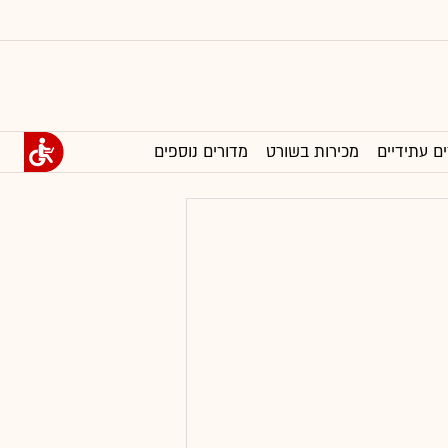
ים עתידיים
מכירות בשורט
מדורים נוספים