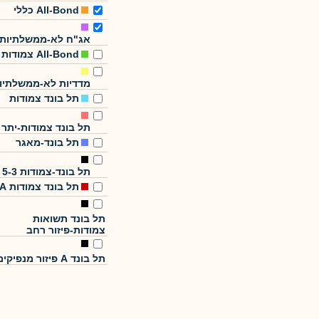
All-Bond כללי
אג"ח לא-ממשלתיות
All-Bond צמודות
מדדיות לא-ממשלתיו
תל בונד צמודות
תל בונד צמודות-יתר
תל בונד-מאגר
תל בונד-צמודות 5-3
תל בונד צמודות A
תל בונד תשואות
צמודות-פיזור רחב
תל בונד A פיזור מנפיקים