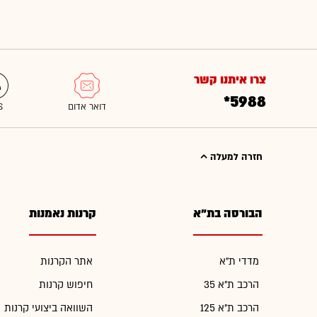
צרו איתנו קשר
*5988
חזרה למעלה
הבורסה בת"א
קרנות נאמנות
מדדי ת"א
אתר הקרנות
הרכב ת"א 35
חיפוש קרנות
הרכב ת"א 125
השוואה ביצועי קרנות