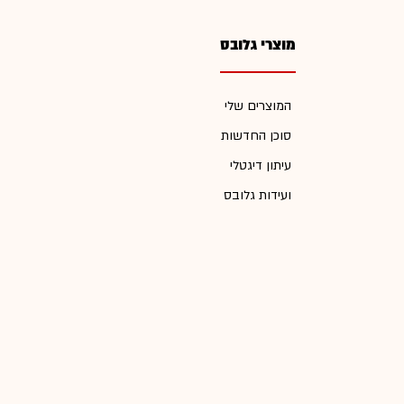
מוצרי גלובס
המוצרים שלי
סוכן החדשות
עיתון דיגטלי
ועידות גלובס