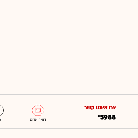
צרו איתנו קשר
*5988