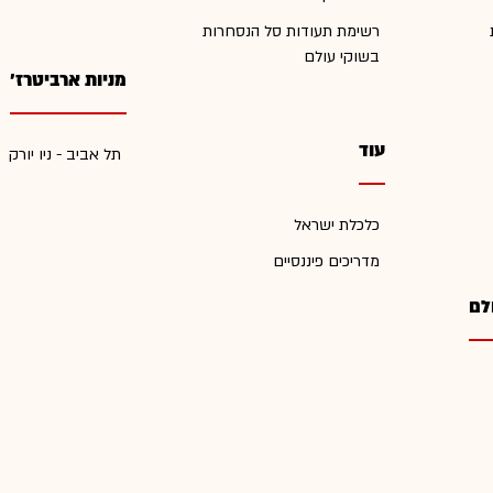
רשימת תעודות סל הנסחרות
בשוקי עולם
מניות ארביטרז'
עוד
תל אביב - ניו יורק
כלכלת ישראל
מדריכים פיננסיים
לם