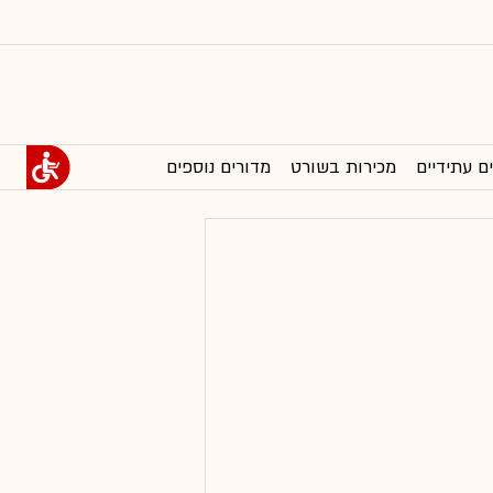
ם עתידיים
מכירות בשורט
מדורים נוספים