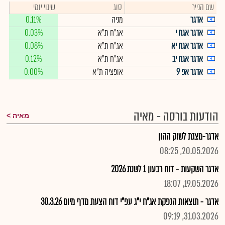
שם הנייר
סוג
שינוי יומי
אדגר
מניה
0.11%
אדגר אגח י
אג"ח ת"א
0.03%
אדגר אגח יא
אג"ח ת"א
0.08%
אדגר אגח יב
אג"ח ת"א
0.12%
אדגר אפ 9
אופציה ת"א
0.00%
הודעות בורסה - מאיה
מאיה
אדגר-מצגת לשוק ההון
20.05.2026, 08:25
אדגר השקעות - דוח רבעון 1 לשנת 2026
19.05.2026, 18:07
אדגר - תוצאות הנפקת אג"ח י"ג עפ"י דוח הצעת מדף מיום 30.3.26
31.03.2026, 09:19