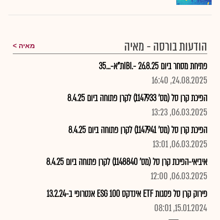
הודעות בורסה - מאיה
מאיה
פתיחת מסחר ביום 26.8.25 -.IBIת"א-...35
24.08.2025, 16:40
הפיכת קרן סל (מס' 1147933) לקרן פתוחה ביום 8.4.25
06.03.2025, 13:23
הפיכת קרן סל (מס' 1147941) לקרן פתוחה ביום 8.4.25
06.03.2025, 13:01
איביאי-הפיכת קרן סל (מס' 1148840) לקרן פתוחה ביום 8.4.25
06.03.2025, 12:00
פירוק קרן סל פסגות ETF אינדקס 100 ESG אנטרופי ב-13.2.24
15.01.2024, 08:01