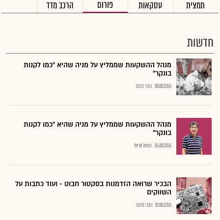
פורום
תמצית
עסקאות
הרכב מדד
חדשות
מנהל ההשקעות שממליץ על מניה שהיא "כמו לקנות
בונקר"
08.08.2026
כתבי גלובס
מנהל ההשקעות שממליץ על מניה שהיא "כמו לקנות
בונקר"
04.08.2026
נתנאל אריאל
הבכיר שרואה הזדמנות בסקטור חבוט - ועוד כתבות על
השווקים
01.08.2026
כתבי גלובס