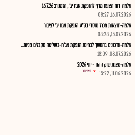
אלמה-דוח הצעת מדף להנפקת אגח יג' , הזמנות: 16.7.26
16.07.2026, 08:27
אלמה-תוצאות מכרז מוסדי בק"ע הנפקת אגח יג' לציבור
15.07.2026, 08:28
אלמה-עדכונים בהמשך לבחינת הנפקת אג"ח-ב.שליטה מקבלים פניות...
08.07.2026, 18:09
אלמה-מצגת שוק ההון - יוני 2026
הצג יותר
11.06.2026, 15:22