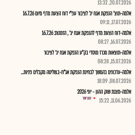
20.07.2026, 13:32
אלמה-תוצ' הנפקת אגח יג' לציבור עפ"י דוח הצעת מדף מיום 16.7.26
17.07.2026, 09:11
אלמה-דוח הצעת מדף להנפקת אגח יג' , הזמנות: 16.7.26
16.07.2026, 08:27
אלמה-תוצאות מכרז מוסדי בק"ע הנפקת אגח יג' לציבור
15.07.2026, 08:28
אלמה-עדכונים בהמשך לבחינת הנפקת אג"ח-ב.שליטה מקבלים פניות...
08.07.2026, 18:09
אלמה-מצגת שוק ההון - יוני 2026
הצג יותר
11.06.2026, 15:22