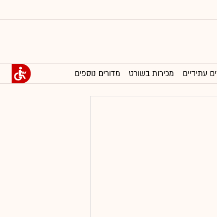
ים עתידיים
מכירות בשורט
מדורים נוספים