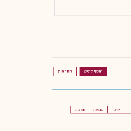
הוסף לתיק
התראות
ימים
שבועות
חודשים