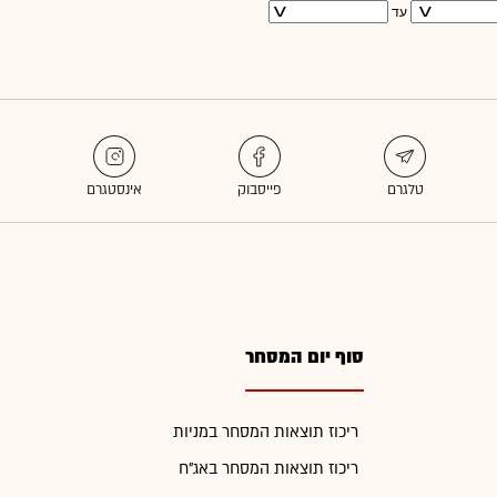
עד
סוף יום המסחר
ריכוז תוצאות המסחר במניות
ריכוז תוצאות המסחר באג"ח