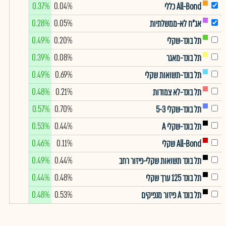
0.37%
0.04%
All-Bond כללי
0.28%
0.05%
אג"ח לא-ממשלתיות
0.49%
0.20%
תל בונד-שקלי
0.39%
0.08%
תל בונד-מאגר
0.49%
0.69%
תל בונד-תשואות שקלי
0.48%
0.21%
תל בונד-לא צמודות
0.57%
0.70%
תל בונד-שקלי 5-3
0.53%
0.44%
תל בונד-שקלי A
0.46%
0.11%
All-Bond שקלי
0.49%
0.44%
תל בונד תשואות שקלי-פיזור רחב
0.44%
0.48%
תל בונד 125 ערך שקלי
0.48%
0.53%
תל בונד A פיזור מנפיקים