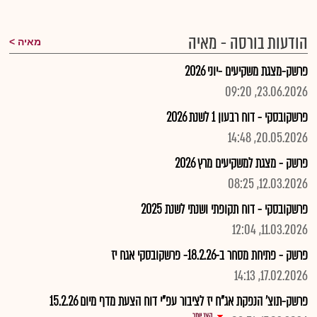
הודעות בורסה - מאיה
מאיה
פרשק-מצגת משקיעים -יוני 2026
23.06.2026, 09:20
פרשקובסקי - דוח רבעון 1 לשנת 2026
20.05.2026, 14:48
פרשק - מצגת למשקיעים מרץ 2026
12.03.2026, 08:25
פרשקובסקי - דוח תקופתי ושנתי לשנת 2025
11.03.2026, 12:04
פרשק - פתיחת מסחר ב-18.2.26- פרשקובסקי אגח יז
17.02.2026, 14:13
פרשק-תוצ' הנפקת אג"ח יז לציבור עפ"י דוח הצעת מדף מיום 15.2.26
הצג יותר