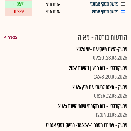
פרשקובסקי אגחטז
אג"ח ת"א
0.05%
פרשקובסקי אגחיז
אג"ח ת"א
-0.23%
הודעות בורסה - מאיה
מאיה
פרשק-מצגת משקיעים -יוני 2026
23.06.2026, 09:20
פרשקובסקי - דוח רבעון 1 לשנת 2026
20.05.2026, 14:48
פרשק - מצגת למשקיעים מרץ 2026
12.03.2026, 08:25
פרשקובסקי - דוח תקופתי ושנתי לשנת 2025
11.03.2026, 12:04
פרשק - פתיחת מסחר ב-18.2.26- פרשקובסקי אגח יז