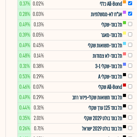
0.37%
0.02%
All-Bond כללי
0.28%
0.03%
אג"ח לא-ממשלתיות
0.49%
0.13%
תל בונד-שקלי
0.39%
0.05%
תל בונד-מאגר
0.49%
0.45%
תל בונד-תשואות שקלי
0.48%
0.14%
תל בונד-לא צמודות
0.31%
0.38%
תל בונד-שקלי 3-1
0.53%
0.29%
תל בונד-שקלי A
0.46%
0.07%
All-Bond שקלי
0.49%
0.29%
תל בונד תשואות שקלי-פיזור רחב
0.44%
0.31%
תל בונד 125 ערך שקלי
0.35%
2.01%
תל בונד בולט 2029 שקלי
0.26%
0.71%
תל בונד בולט 2029 ישראל