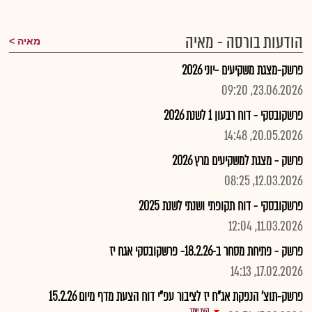
הודעות בורסה - מאיה
מאיה
פרשק-מצגת משקיעים -יוני 2026
23.06.2026, 09:20
פרשקובסקי - דוח רבעון 1 לשנת 2026
20.05.2026, 14:48
פרשק - מצגת למשקיעים מרץ 2026
12.03.2026, 08:25
פרשקובסקי - דוח תקופתי ושנתי לשנת 2025
11.03.2026, 12:04
פרשק - פתיחת מסחר ב-18.2.26- פרשקובסקי אגח יז
17.02.2026, 14:13
פרשק-תוצ' הנפקת אג"ח יז לציבור עפ"י דוח הצעת מדף מיום 15.2.26
הצג יותר