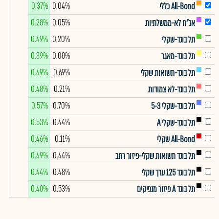
0.37%
0.04%
All-Bond כללי
0.28%
0.05%
אג"ח לא-ממשלתיות
0.49%
0.20%
תל בונד-שקלי
0.39%
0.08%
תל בונד-מאגר
0.49%
0.69%
תל בונד-תשואות שקלי
0.48%
0.21%
תל בונד-לא צמודות
0.57%
0.70%
תל בונד-שקלי 5-3
0.53%
0.44%
תל בונד-שקלי A
0.46%
0.11%
All-Bond שקלי
0.49%
0.44%
תל בונד תשואות שקלי-פיזור רחב
0.44%
0.48%
תל בונד 125 ערך שקלי
0.48%
0.53%
תל בונד A פיזור מנפיקים