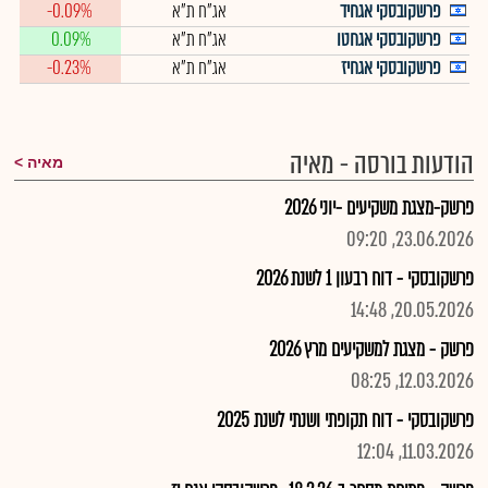
פרשקובסקי אגחיד
אג"ח ת"א
-0.09%
פרשקובסקי אגחטו
אג"ח ת"א
0.09%
פרשקובסקי אגחיז
אג"ח ת"א
-0.23%
הודעות בורסה - מאיה
מאיה
פרשק-מצגת משקיעים -יוני 2026
23.06.2026, 09:20
פרשקובסקי - דוח רבעון 1 לשנת 2026
20.05.2026, 14:48
פרשק - מצגת למשקיעים מרץ 2026
12.03.2026, 08:25
פרשקובסקי - דוח תקופתי ושנתי לשנת 2025
11.03.2026, 12:04