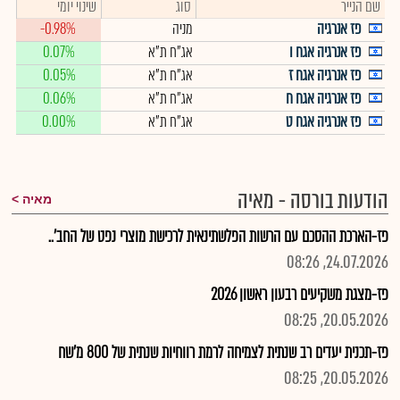
שם הנייר
סוג
שינוי יומי
פז אנרגיה
מניה
-0.98%
פז אנרגיה אגח ו
אג"ח ת"א
0.07%
פז אנרגיה אגח ז
אג"ח ת"א
0.05%
פז אנרגיה אגח ח
אג"ח ת"א
0.06%
פז אנרגיה אגח ט
אג"ח ת"א
0.00%
הודעות בורסה - מאיה
מאיה
פז-הארכת ההסכם עם הרשות הפלשתינאית לרכישת מוצרי נפט של החב'..
24.07.2026, 08:26
פז-מצגת משקיעים רבעון ראשון 2026
20.05.2026, 08:25
פז-תכנית יעדים רב שנתית לצמיחה לרמת רווחיות שנתית של 800 מ'שח
20.05.2026, 08:25