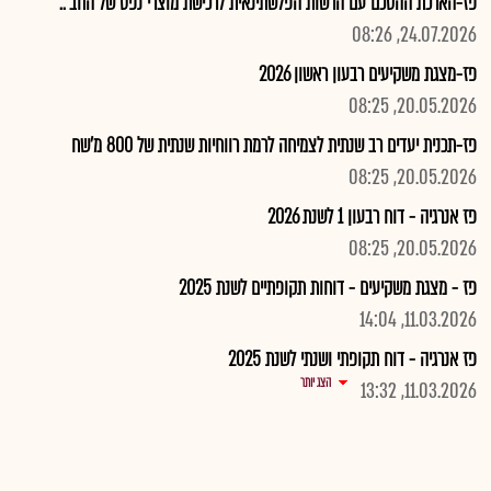
פז-הארכת ההסכם עם הרשות הפלשתינאית לרכישת מוצרי נפט של החב'..
24.07.2026, 08:26
פז-מצגת משקיעים רבעון ראשון 2026
20.05.2026, 08:25
פז-תכנית יעדים רב שנתית לצמיחה לרמת רווחיות שנתית של 800 מ'שח
20.05.2026, 08:25
פז אנרגיה - דוח רבעון 1 לשנת 2026
20.05.2026, 08:25
פז - מצגת משקיעים - דוחות תקופתיים לשנת 2025
11.03.2026, 14:04
פז אנרגיה - דוח תקופתי ושנתי לשנת 2025
הצג יותר
11.03.2026, 13:32