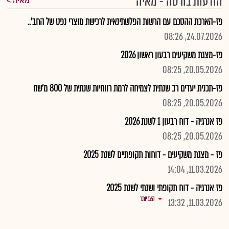
הודעות בורסה - מאיה
מאיה
פז-הארכת ההסכם עם הרשות הפלשתינאית לרכישת מוצרי נפט של החב'..
24.07.2026, 08:26
פז-מצגת משקיעים רבעון ראשון 2026
20.05.2026, 08:25
פז-תכנית יעדים רב שנתית לצמיחה לרמת רווחיות שנתית של 800 מ'שח
20.05.2026, 08:25
פז אנרגיה - דוח רבעון 1 לשנת 2026
20.05.2026, 08:25
פז - מצגת משקיעים - דוחות תקופתיים לשנת 2025
11.03.2026, 14:04
פז אנרגיה - דוח תקופתי ושנתי לשנת 2025
הצג יותר
11.03.2026, 13:32