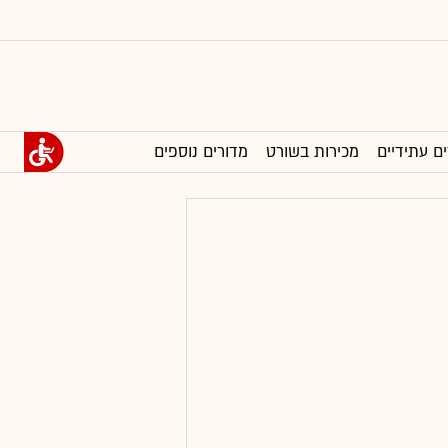
ים עתידיים
מכירות בשורט
מדורים נוספים