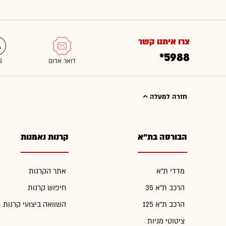
צרו איתנו קשר
*5988
חזרה למעלה
הבורסה בת"א
קרנות נאמנות
מדדי ת"א
אתר הקרנות
הרכב ת"א 35
חיפוש קרנות
הרכב ת"א 125
השוואה ביצועי קרנות
ציטוטי מניות