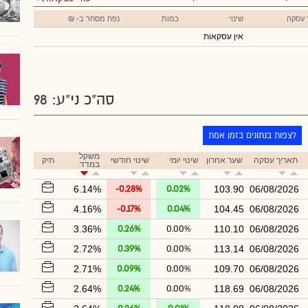
 עסקה
שינוי
כמות
נפח מסחר ב- ₪
אין עסקאות
סה"כ ני"ע: 98
לצפות בנתונים בזמן אמת
משקל
תאריך עסקה
שער אחרון
שינוי יומי
שינוי חודשי
תיק
במדד
6.14%
-0.28%
0.02%
103.90
06/08/2026
4.16%
-0.17%
0.04%
104.45
06/08/2026
3.36%
0.26%
0.00%
110.10
06/08/2026
2.72%
0.39%
0.00%
113.14
06/08/2026
2.71%
0.09%
0.00%
109.70
06/08/2026
2.64%
0.24%
0.00%
118.69
06/08/2026