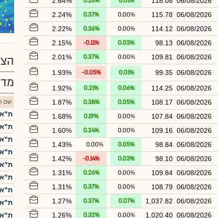
2.64%
0.26%
0.01%
118.08
06/08/2026
2.24%
0.37%
0.00%
115.78
06/08/2026
2.22%
0.36%
0.00%
114.12
06/08/2026
2.15%
-0.11%
0.03%
98.13
06/08/2026
2.01%
0.37%
0.00%
109.81
06/08/2026
הצע
1.93%
-0.05%
0.01%
99.35
06/08/2026
מדד
1.92%
0.21%
0.06%
114.25
06/08/2026
06/08/2026
108.17
0.05%
0.38%
1.87%
שם הנ
ת"א-5
1.68%
0.19%
0.00%
107.84
06/08/2026
ת"א-25
1.60%
0.24%
0.00%
109.16
06/08/2026
ת"א 
1.43%
0.00%
0.05%
98.84
06/08/2026
ת"א-0
1.42%
-0.14%
0.03%
98.10
06/08/2026
ת"א 
1.31%
0.26%
0.00%
109.84
06/08/2026
ת"א-
1.31%
0.37%
0.00%
108.79
06/08/2026
ת"א ME60
1.27%
0.37%
0.07%
1,037.82
06/08/2026
ת"א-
06/08/2026
1,020.40
0.00%
0.32%
1.26%
ת"א 