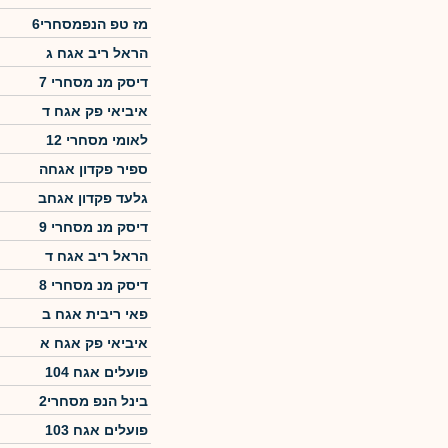
מז טפ הנפמסחרי6
הראל ריב אגח ג
דיסק מנ מסחרי 7
איביאי פק אגח ד
לאומי מסחרי 12
ספיר פקדון אגחה
גלעד פקדון אגחב
דיסק מנ מסחרי 9
הראל ריב אגח ד
דיסק מנ מסחרי 8
פאי ריבית אגח ב
איביאי פק אגח א
פועלים אגח 104
בינל הנפ מסחרי2
פועלים אגח 103