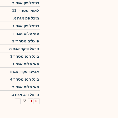
דניאל פק אגח ב
לאומי מסחרי 11
מיכל פק אגח א
דניאל פק אגח ג
פאי פלוס אגח ד
פועלים מסחרי 3
הראל פיקד אגח ה
בינל הנפ מסחרי3
פאי פלוס אגח ג
אביעד פקדוןאגחו
בינל הנפ מסחרי4
פאי פלוס אגח ב
הראל ריב אגח ב
2 /
1