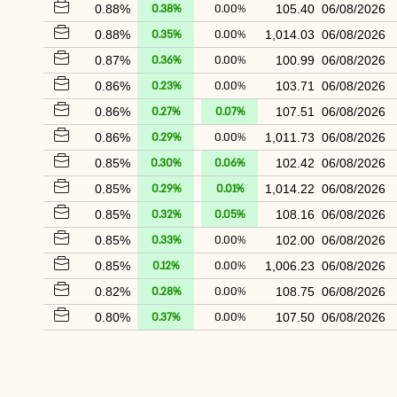
0.88%
0.38%
0.00%
105.40
06/08/2026
0.88%
0.35%
0.00%
1,014.03
06/08/2026
0.87%
0.36%
0.00%
100.99
06/08/2026
0.86%
0.23%
0.00%
103.71
06/08/2026
0.86%
0.27%
0.07%
107.51
06/08/2026
0.86%
0.29%
0.00%
1,011.73
06/08/2026
0.85%
0.30%
0.06%
102.42
06/08/2026
0.85%
0.29%
0.01%
1,014.22
06/08/2026
0.85%
0.32%
0.05%
108.16
06/08/2026
0.85%
0.33%
0.00%
102.00
06/08/2026
0.85%
0.12%
0.00%
1,006.23
06/08/2026
0.82%
0.28%
0.00%
108.75
06/08/2026
0.80%
0.37%
0.00%
107.50
06/08/2026