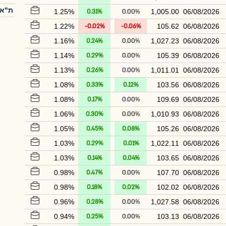
ת"א-
1.25%
0.31%
0.00%
1,005.00
06/08/2026
1.22%
-0.02%
-0.06%
105.62
06/08/2026
1.16%
0.24%
0.00%
1,027.23
06/08/2026
1.14%
0.29%
0.00%
105.39
06/08/2026
1.13%
0.26%
0.00%
1,011.01
06/08/2026
1.08%
0.33%
0.12%
103.56
06/08/2026
1.08%
0.17%
0.00%
109.69
06/08/2026
1.06%
0.30%
0.00%
1,010.93
06/08/2026
1.05%
0.45%
0.08%
105.26
06/08/2026
1.03%
0.29%
0.01%
1,022.11
06/08/2026
1.03%
0.14%
0.04%
103.65
06/08/2026
0.98%
0.47%
0.00%
107.70
06/08/2026
0.98%
0.18%
0.02%
102.02
06/08/2026
0.96%
0.28%
0.00%
1,027.58
06/08/2026
0.94%
0.25%
0.00%
103.13
06/08/2026