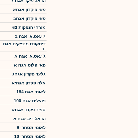
הראל פיקד אגח ג
פאי פיקדון אגחא
פאי פיקדון אגחב
מזרחי הנפקות 63
ג'י.אס.אי אגח ב
דיסקונט מנפיקים אגח
יד
ג'י.אס.אי אגח א
פאי פלוס אגח א
גלעד פקדון אגחג
אלה פקדון אגחיא
לאומי אגח 184
פועלים אגח 100
ספיר פקדון אגחא
הראל ריב אגח א
לאומי מסחרי 9
לאומי מסחרי 10