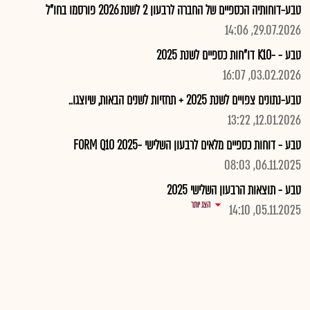
טבע-דוחותיה הכספיים של החברה לרבעון 2 לשנת 2026 פורסמו בחו"ל
29.07.2026, 14:06
טבע - -K10 דו"חות כספיים לשנת 2025
03.02.2026, 16:07
טבע-נתונים צפויים לשנת 2025 + תחזיות לשנים הבאות, שיוצגו..
12.01.2026, 13:22
טבע - דוחות כספיים מלאים לרבעון השלישי -2025 FORM Q10
06.11.2025, 08:03
טבע - תוצאות הרבעון השלישי 2025
הצג יותר
05.11.2025, 14:10