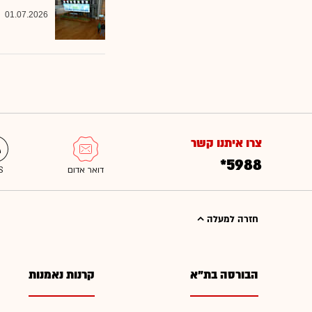
01.07.2026
צרו איתנו קשר
*5988
חזרה למעלה
הבורסה בת"א
קרנות נאמנות