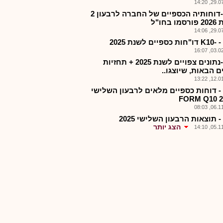
29.07.2
טבע-דוחותיה הכספיים של החברה לרבעון 2
 בחו"ל
29.07.2
יים לשנת 2025
03.02.2
טבע-נתונים צפויים לשנת 2025 + תחזיות
 הבאות, שיוצגו..
12.01.2
- דוחות כספיים מלאים לרבעון השלישי
06.11.2
 תוצאות הרבעון השלישי 2025
הצג יותר
05.11.2