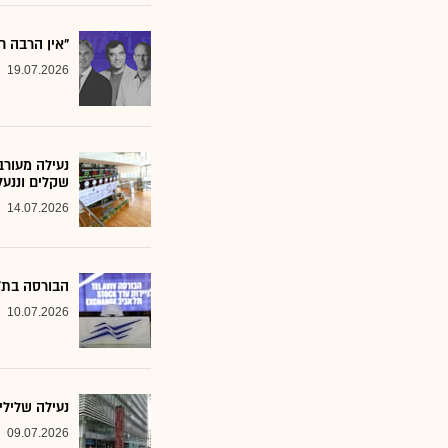
"אין הרבה ח
19.07.2026
שקלים וננעל
14.07.2026
הבורסה בת״א
10.07.2026
נעילה שלילי
09.07.2026