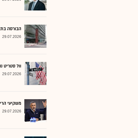
הבורסה בתל אביב 
29.07.2026
וול סטריט נ
29.07.2026
משקיעי הריט
29.07.2026