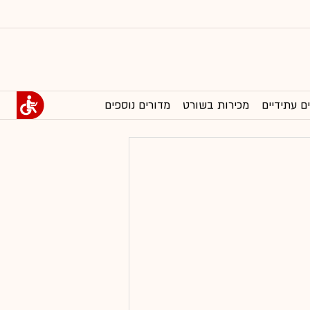
ם עתידיים
מכירות בשורט
מדורים נוספים