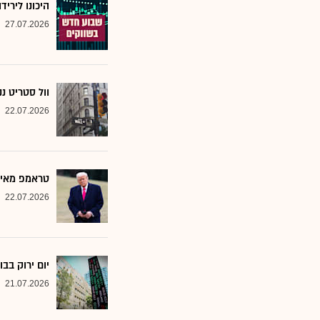
היכונו לירי
27.07.2026
וול סטריט ננעלה 
22.07.2026
טראמפ מאיים: מכס של 100% 
22.07.2026
יום ירוק בבורסה: ת"א 35 טיפס בהובלת 
21.07.2026