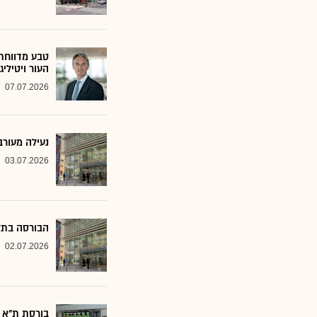
טבע מדווחת 
העור ויטיליגו
07.07.2026
נעילה מעורב
03.07.2026
הבורסה בתל 
02.07.2026
בורסת ת"א ננעלה בע