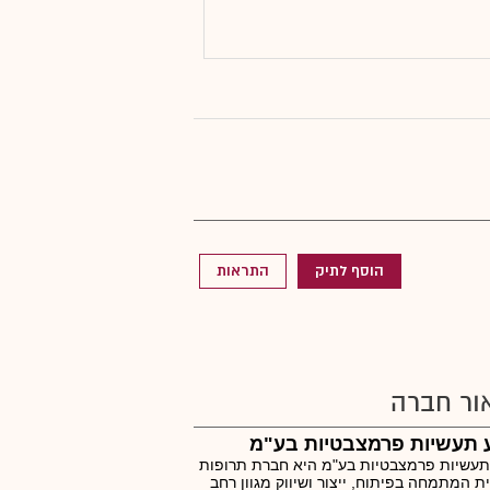
הוסף לתיק
התראות
ור חברה
 תעשיות פרמצבטיות בע"מ
עשיות פרמצבטיות בע"מ היא חברת תרופות
ת המתמחה בפיתוח, ייצור ושיווק מגוון רחב