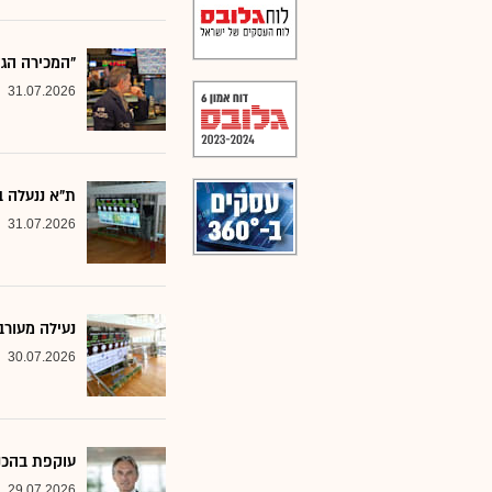
"המכירה הג
31.07.2026
ת"א ננעלה ב
31.07.2026
נעילה מעורב
30.07.2026
עוקפת בהכנס
29.07.2026