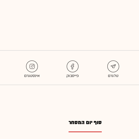
סוף יום המסחר