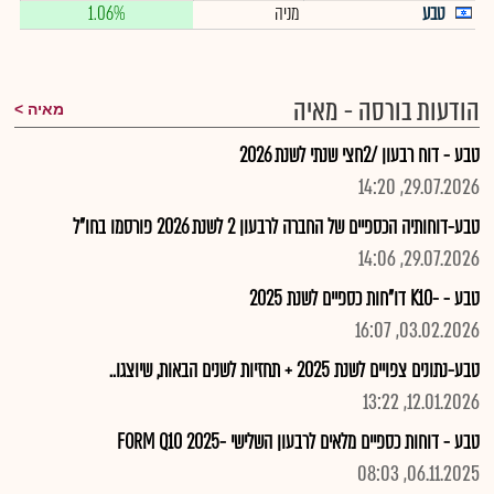
טבע
מניה
1.06%
הודעות בורסה - מאיה
מאיה
טבע - דוח רבעון /2חצי שנתי לשנת 2026
29.07.2026, 14:20
טבע-דוחותיה הכספיים של החברה לרבעון 2 לשנת 2026 פורסמו בחו"ל
29.07.2026, 14:06
טבע - -K10 דו"חות כספיים לשנת 2025
03.02.2026, 16:07
טבע-נתונים צפויים לשנת 2025 + תחזיות לשנים הבאות, שיוצגו..
12.01.2026, 13:22
טבע - דוחות כספיים מלאים לרבעון השלישי -2025 FORM Q10
06.11.2025, 08:03