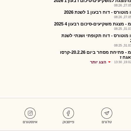
מצגת למשקיעים-סיכום רבעון 1 2026
27.05.2
וטורס - דוח רבעון 1 לשנת 2026
27.05.2
- מצגת משקיעים-סיכום רבעון 4 2025
31.03.2
 מוטורס - דוח תקופתי ושנתי לשנת
31.03.2
קרסמ - פתיחת מסחר ביום 20.2.26-קרסו
אגח ז
הצג יותר
19.02.2