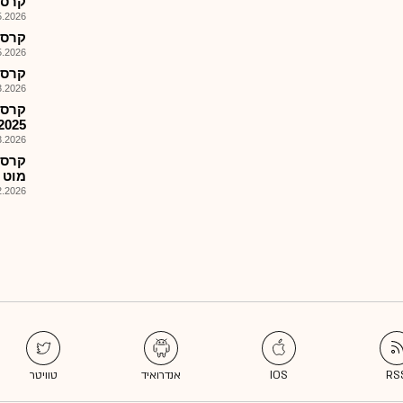
קרסמ-
026, 08:26
קרסו מ
026, 08:26
קרסמ 
026, 08:25
קרסו
2025
026, 08:25
מוט 
026, 13:30