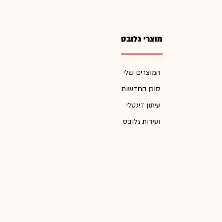
מוצרי גלובס
המוצרים שלי
סוכן החדשות
עיתון דיגטלי
ועידות גלובס