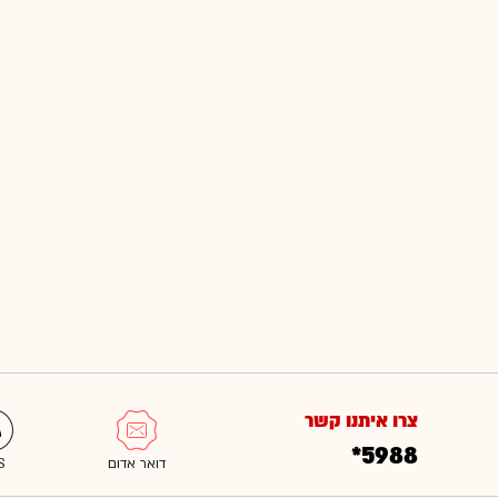
צרו איתנו קשר
*5988