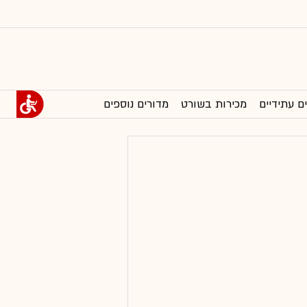
ם עתידיים
מכירות בשורט
מדורים נוספים