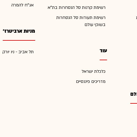
אג"ח להמרה
רשימת קרנות סל הנסחרות בת"א
רשימת תעודות סל הנסחרות
בשוקי עולם
מניות ארביטרז'
עוד
תל אביב - ניו יורק
כלכלת ישראל
מדריכים פיננסיים
לם