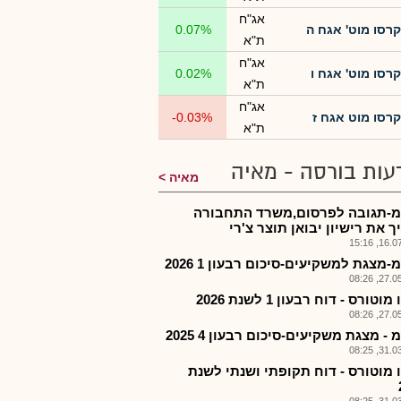
אג"ח
קרסו מוט' אגח ה
0.07%
ת"א
אג"ח
קרסו מוט' אגח ו
0.02%
ת"א
אג"ח
קרסו מוט אגח ז
-0.03%
ת"א
עות בורסה - מאיה
מאיה
-תגובה לפרסום,משרד התחבורה
 את רישיון יבואן תוצר צ'רי
16.07.2
מצגת למשקיעים-סיכום רבעון 1 2026
27.05.2
וטורס - דוח רבעון 1 לשנת 2026
27.05.2
- מצגת משקיעים-סיכום רבעון 4 2025
31.03.2
 מוטורס - דוח תקופתי ושנתי לשנת