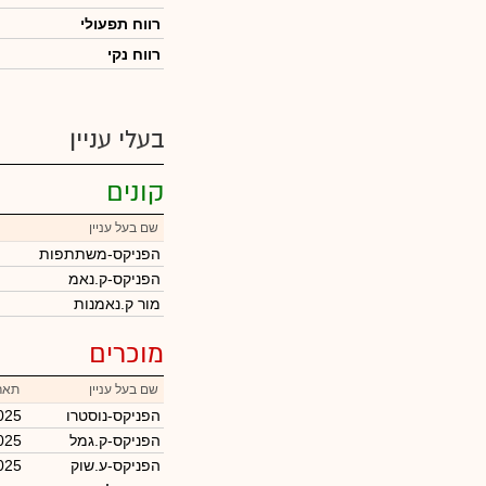
רווח תפעולי
רווח נקי
בעלי עניין
קונים
שם בעל עניין
הפניקס-משתתפות
הפניקס-ק.נאמ
מור ק.נאמנות
מוכרים
שם בעל עניין
תארי
הפניקס-נוסטרו
025
הפניקס-ק.גמל
025
הפניקס-ע.שוק
025