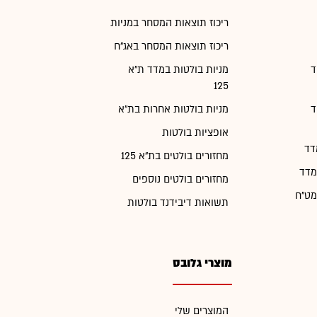
ריכוז תוצאות המסחר במניות
ריכוז תוצאות המסחר באג"ח
ד
מניות בולטות במדד ת"א
125
ד
מניות בולטות אחרות בת"א
אופציות בולטות
דד
מחזורים בולטים בת"א 125
מדד
מחזורים בולטים נוספים
מט"ח
תשואות דיבידנד בולטות
מוצרי גלובס
המוצרים שלי