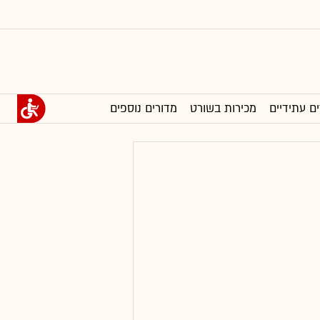
ים עתידיים
מכירות בשורט
מדורים נוספים