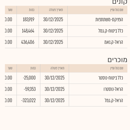
קונים
שם בעל עניין
תאריך פעולה
כמות
שער
הפניקס-משתתפות
30/12/2025
183,919
0.00
כלל ביטוח-ק.גמל
30/12/2025
148,464
0.00
הראל-ק.נאמ
30/12/2025
436,406
0.00
מוכרים
שם בעל עניין
תאריך פעולה
כמות
שער
כלל ביטוח-נוסטר
30/12/2025
-25,000
0.00
הראל-נוסטרו
30/12/2025
-59,353
0.00
הראל-ק.גמל
30/12/2025
-323,022
0.00