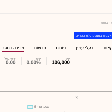
רה בחסר
לצפות בנתונים ללא השהיה
אות
בעלי עניין
פורום
חדשות
מכירה בחסר
שער
שינוי
שינוי באג'
0.00
0.00%
106,000