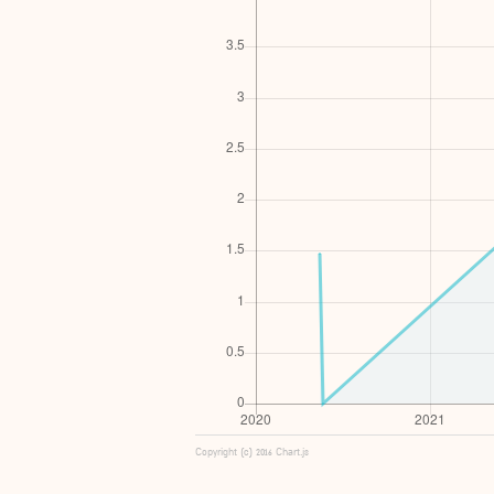
Copyright (c) 2016 Chart.js