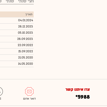
חצי שנתי
שנתי
ש
תאריך
04.01.2024
28.12.2023
05.10.2023
28.09.2023
22.09.2022
15.09.2022
21.05.2020
14.05.2020
צרו איתנו קשר
*5988