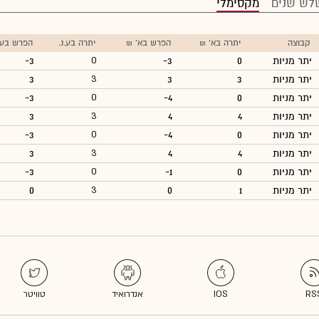
לש שנים
מקסימלי
קבוצה
יתרה בא' ₪
הפרש בא' ₪
יתרה בע.נ.
הפרש בע.נ
יתר מניות
0
-3
0
-3
יתר מניות
3
3
3
3
יתר מניות
0
-4
0
-3
יתר מניות
4
4
3
3
יתר מניות
0
-4
0
-3
יתר מניות
4
4
3
3
יתר מניות
0
-1
0
-3
יתר מניות
1
0
3
0