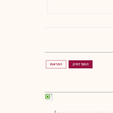
הוסף לתיק
התראות