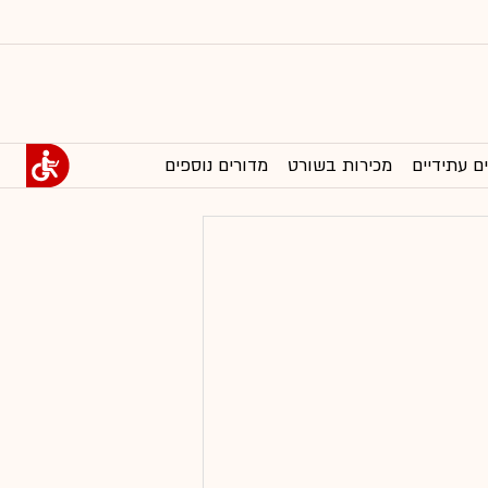
ם עתידיים
מכירות בשורט
מדורים נוספים