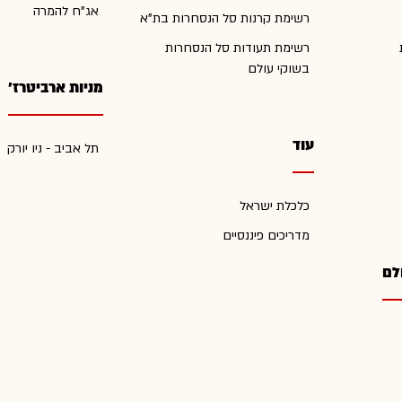
אג"ח להמרה
רשימת קרנות סל הנסחרות בת"א
רשימת תעודות סל הנסחרות
בשוקי עולם
מניות ארביטרז'
עוד
תל אביב - ניו יורק
כלכלת ישראל
מדריכים פיננסיים
לם