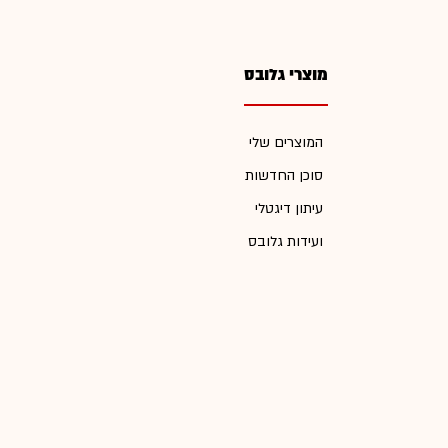
מוצרי גלובס
המוצרים שלי
סוכן החדשות
עיתון דיגטלי
ועידות גלובס