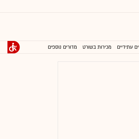
ים עתידיים
מכירות בשורט
מדורים נוספים