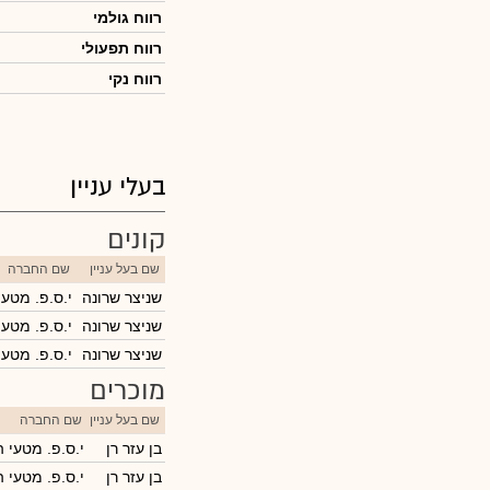
רווח גולמי
רווח תפעולי
רווח נקי
בעלי עניין
קונים
שם בעל עניין
שם החברה
שניצר שרונה
י.ס.פ. מטע
שניצר שרונה
י.ס.פ. מטע
שניצר שרונה
י.ס.פ. מטע
מוכרים
שם בעל עניין
שם החברה
בן עזר רן
י.ס.פ. מטעי 
בן עזר רן
י.ס.פ. מטעי 