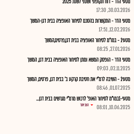
מטעי הדר - דוח תקופתי ושנתי לשנת 2025
30.03.2026, 17:30
מטעי הדר - התקשרות בהסכם לסיחור האופציה בבית דגן-המשך
12.02.2026, 17:51
מטעי1 - במו"מ לסיחור האופציה בבית דגן,פרטים,המשך
27.01.2026, 08:25
מטעי הדר - הופסק המשא ומתן לסיחור האופציה בבית דגן, המשך
02.11.2025, 09:03
מטעי1 - השיבה לרמ"י את חטיבת קרקע ב' בבית דגן, פרטים, המשך
01.07.2025, 08:46
מטעי-1במו"מ לסיחור האופ' לרכוש מרמ"י מגרשים בבית דגן...
הצג יותר
10.06.2025, 08:01