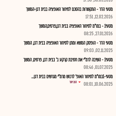
30.03.2026, 17:30
מטעי הדר - התקשרות בהסכם לסיחור האופציה בבית דגן-המשך
12.02.2026, 17:51
מטעי1 - במו"מ לסיחור האופציה בבית דגן,פרטים,המשך
27.01.2026, 08:25
מטעי הדר - הופסק המשא ומתן לסיחור האופציה בבית דגן, המשך
02.11.2025, 09:03
מטעי1 - השיבה לרמ"י את חטיבת קרקע ב' בבית דגן, פרטים, המשך
01.07.2025, 08:46
מטעי-1במו"מ לסיחור האופ' לרכוש מרמ"י מגרשים בבית דגן...
הצג יותר
10.06.2025, 08:01