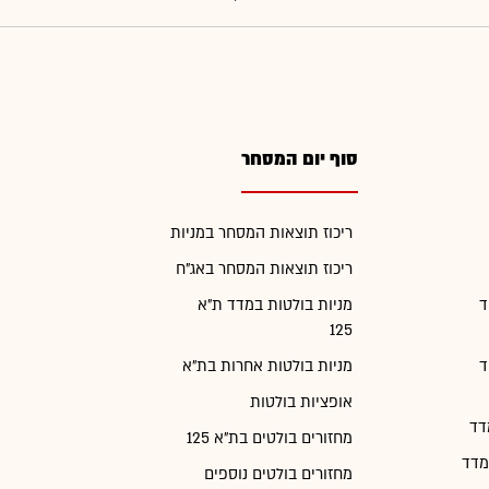
סוף יום המסחר
ריכוז תוצאות המסחר במניות
ריכוז תוצאות המסחר באג"ח
ד
מניות בולטות במדד ת"א
125
ד
מניות בולטות אחרות בת"א
אופציות בולטות
דד
מחזורים בולטים בת"א 125
מדד
מחזורים בולטים נוספים