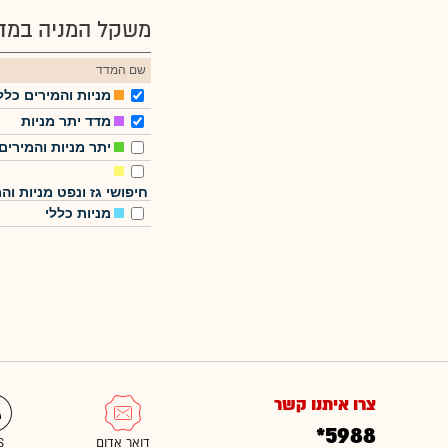
משקל המניה במדד
שם המדד
מניות והמירים כלל
מדד יתר מניות
יתר מניות והמירים
חיפושי גז ונפט מניות והמ
מניות כללי
צרו איתנו קשר
*5988