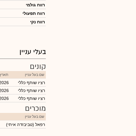
רווח גולמי
רווח תפעולי
רווח נקי
בעלי עניין
קונים
שם בעל עניין
תאריך
רציו שותף כללי
/2026
רציו שותף כללי
/2026
רציו שותף כללי
/2026
מוכרים
שם בעל עניין
(רפאל (טביבזדה איתי