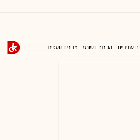
ים עתידיים
מכירות בשורט
מדורים נוספים