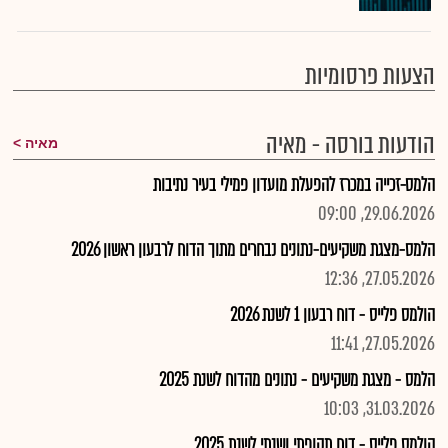
הצעות פרסומיות
הודעות בורסה - מאיה
מאיה
הלמס-זכייה במכרז להפעלת מועדון פמילי בעיר נתיבות
29.06.2026, 09:00
הלמס-מצגת משקיעים-נתונים נבחרים מתוך הדוח לרבעון ראשון 2026
27.05.2026, 12:36
הולמס פלייס - דוח רבעון 1 לשנת 2026
27.05.2026, 11:41
הלמס - מצגת משקיעים - נתונים מהדוח לשנת 2025
31.03.2026, 10:03
הולמס פלייס - דוח תקופתי ושנתי לשנת 2025