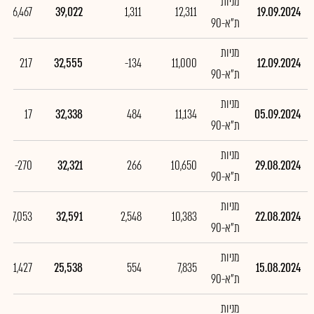
מניות
6,467
39,022
1,311
12,311
19.09.2024
ת"א-90
מניות
217
32,555
-134
11,000
12.09.2024
ת"א-90
מניות
17
32,338
484
11,134
05.09.2024
ת"א-90
מניות
-270
32,321
266
10,650
29.08.2024
ת"א-90
מניות
7,053
32,591
2,548
10,383
22.08.2024
ת"א-90
מניות
1,427
25,538
554
7,835
15.08.2024
ת"א-90
מניות