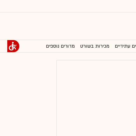
ם עתידיים
מכירות בשורט
מדורים נוספים