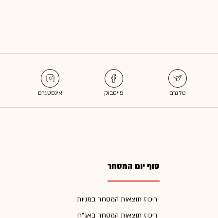
סוף יום המסחר
ריכוז תוצאות המסחר במניות
ריכוז תוצאות המסחר באג"ח