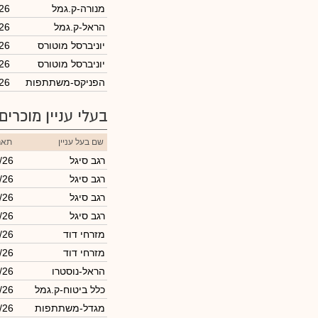
מנורה-ק.גמל
26
הראל-ק.גמל
26
יוניברסל מוטורס
26
יוניברסל מוטורס
/26
הפניקס-משתתפות
/26
בעלי עניין מוכרים
שם בעל עניין
תאר
רגב סיגל
/26
רגב סיגל
/26
רגב סיגל
/26
רגב סיגל
/26
מזרחי דוד
/26
מזרחי דוד
/26
הראל-נוסטרו
/26
כלל ביטוח-ק.גמל
/26
מגדל-משתתפות
/26